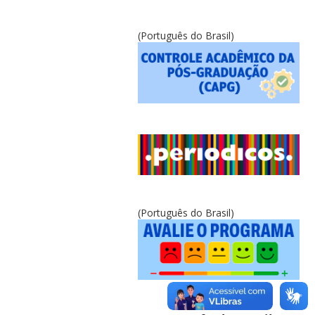
(Português do Brasil)
(Português do Brasil)