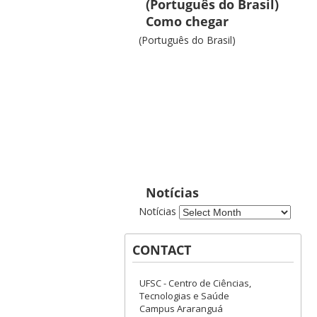
(Português do Brasil)
Como chegar
(Português do Brasil)
Notícias
Notícias
CONTACT
UFSC - Centro de Ciências,
Tecnologias e Saúde
Campus Araranguá