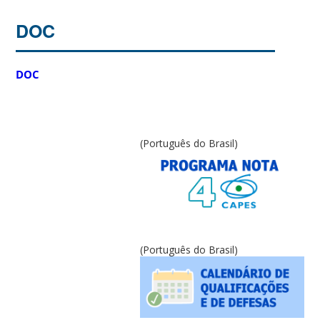
DOC
DOC
(Português do Brasil)
(Português do Brasil)