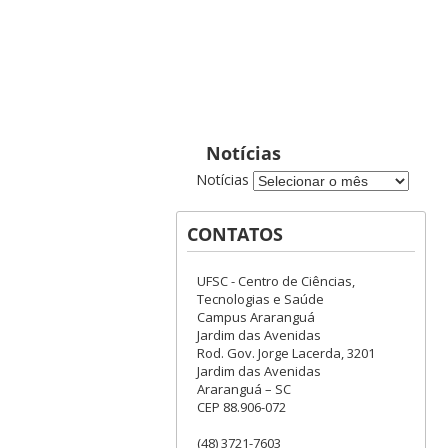
Notícias
Notícias
CONTATOS
UFSC - Centro de Ciências,
Tecnologias e Saúde
Campus Araranguá
Jardim das Avenidas
Rod. Gov. Jorge Lacerda, 3201
Jardim das Avenidas
Araranguá – SC
CEP 88.906-072
(48) 3721-7603