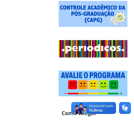
Como chegar