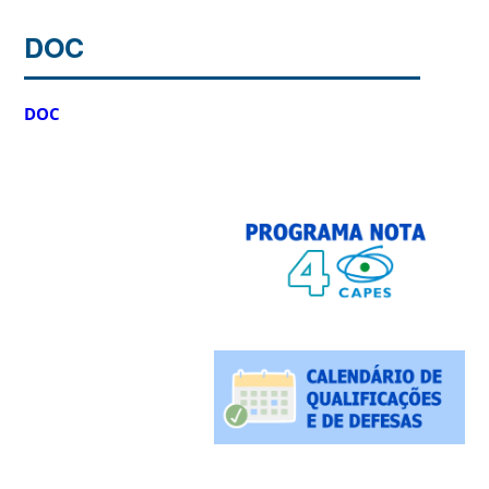
DOC
DOC