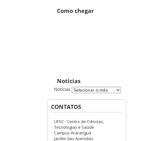
Como chegar
Notícias
Notícias
CONTATOS
UFSC - Centro de Ciências,
Tecnologias e Saúde
Campus Araranguá
Jardim das Avenidas