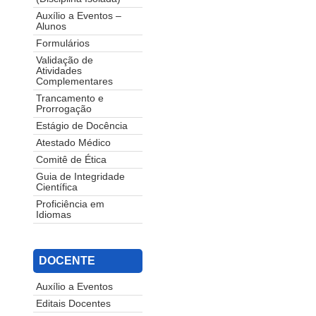
Auxílio a Eventos –
Alunos
Formulários
Validação de
Atividades
Complementares
Trancamento e
Prorrogação
Estágio de Docência
Atestado Médico
Comitê de Ética
Guia de Integridade
Científica
Proficiência em
Idiomas
DOCENTE
Auxílio a Eventos
Editais Docentes