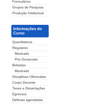
Formulários
Grupos de Pesquisa
Produção Intelectual
Informações do
Curso
Quantitativos
Regulares
Mestrado
Pós-Doutorado
Bolsistas
Mestrado
Disciplinas Oferecidas
Corpo Docente
Teses e Dissertações
Egressos
Defesas agendadas