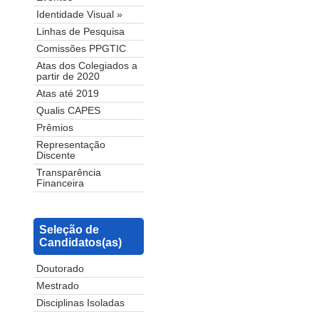
Identidade Visual »
Linhas de Pesquisa
Comissões PPGTIC
Atas dos Colegiados a
partir de 2020
Atas até 2019
Qualis CAPES
Prêmios
Representação
Discente
Transparência
Financeira
Seleção de
Candidatos(as)
Doutorado
Mestrado
Disciplinas Isoladas