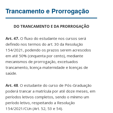
Trancamento e Prorrogação
DO TRANCAMENTO E DA PRORROGAÇÃO
Art. 47.
O fluxo do estudante nos cursos será
definido nos termos do art. 30 da Resolução
154/2021, podendo os prazos serem acrescidos
em até 50% (cinquenta por cento), mediante
mecanismos de prorrogação, excetuados
trancamento, licença-maternidade e licenças de
saúde.
Art. 48
. O estudante do curso de Pós-Graduação
poderá trancar a matrícula por até doze meses, em
períodos letivos completos, sendo o mínimo um
período letivo, respeitando a Resolução
154/2021/CUn (Art. 52, 53 e 54).