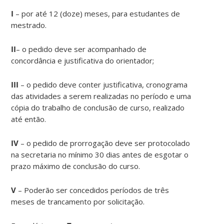
I
– por até 12 (doze) meses, para estudantes de
mestrado.
II
– o pedido deve ser acompanhado de
concordância e justificativa do orientador;
III
– o pedido deve conter justificativa, cronograma
das atividades a serem realizadas no período e uma
cópia do trabalho de conclusão de curso, realizado
até então.
IV
– o pedido de prorrogação deve ser protocolado
na secretaria no mínimo 30 dias antes de esgotar o
prazo máximo de conclusão do curso.
V
– Poderão ser concedidos períodos de três
meses de trancamento por solicitação.