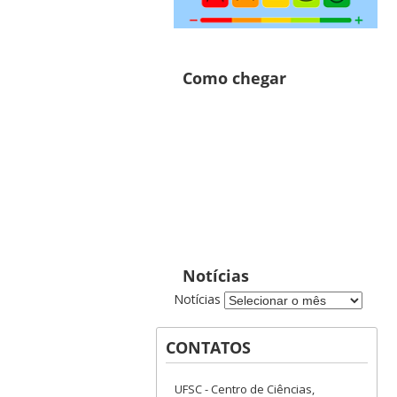
Como chegar
Notícias
Notícias
CONTATOS
UFSC - Centro de Ciências,