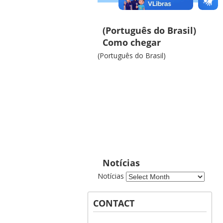
(Português do Brasil)
Como chegar
(Português do Brasil)
Notícias
Notícias
CONTACT