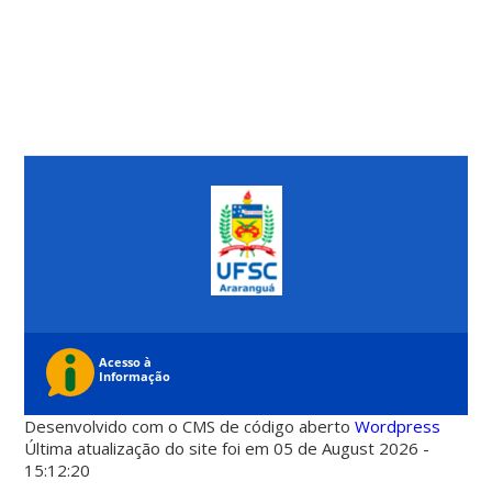
Desenvolvido com o CMS de código aberto
Wordpress
Última atualização do site foi em 05 de August 2026 -
15:12:20