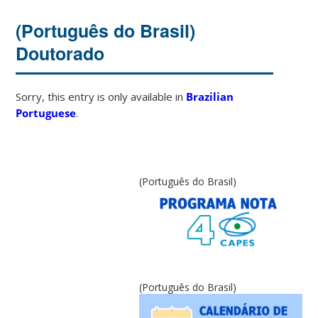
(Português do Brasil)
Doutorado
Sorry, this entry is only available in
Brazilian
Portuguese
.
(Português do Brasil)
(Português do Brasil)