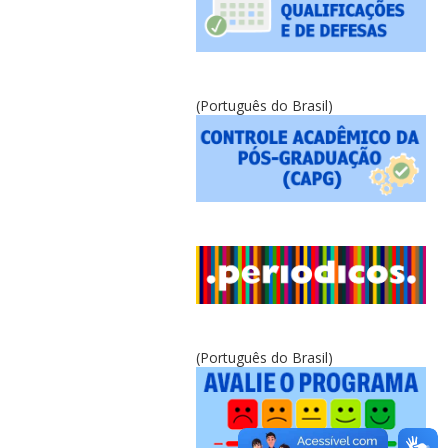
(Português do Brasil)
(Português do Brasil)