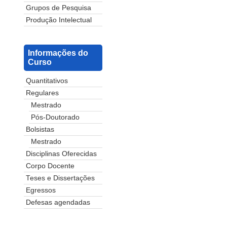
Grupos de Pesquisa
Produção Intelectual
Informações do
Curso
Quantitativos
Regulares
Mestrado
Pós-Doutorado
Bolsistas
Mestrado
Disciplinas Oferecidas
Corpo Docente
Teses e Dissertações
Egressos
Defesas agendadas