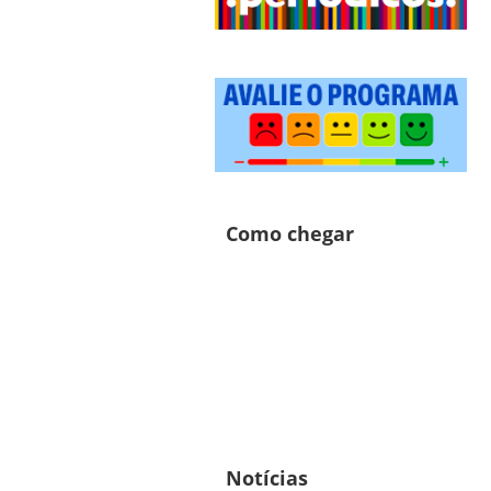
Como chegar
Notícias