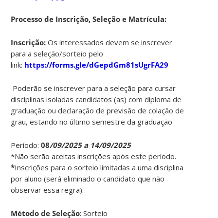
Processo de Inscrição, Seleção e Matrícula:
Inscrição:
Os interessados devem se inscrever
para a seleção/sorteio pelo
link:
https://forms.gle/dGepdGm81sUgrFA29
Poderão se inscrever para a seleção para cursar
disciplinas isoladas candidatos (as) com diploma de
graduação ou declaração de previsão de colação de
grau, estando no último semestre da graduação
Período:
08
/09/2025 a 14/09/2025
*Não serão aceitas inscrições após este período.
*
Inscrições para o sorteio limitadas a uma disciplina
por aluno (será eliminado o candidato que não
observar essa regra).
Método de Seleção
: Sorteio