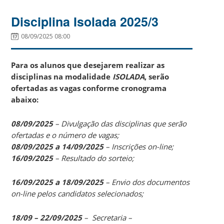
Disciplina Isolada 2025/3
08/09/2025 08:00
Para os alunos que desejarem realizar as
disciplinas na modalidade
ISOLADA
, serão
ofertadas as vagas conforme cronograma
abaixo:
08/09/2025
– Divulgação das disciplinas que serão
ofertadas e o número de vagas;
08/09/2025 a 14/09/2025
– Inscrições on-line;
16/09/2025
– Resultado do sorteio;
16/09/2025 a 18/09/2025
– Envio dos documentos
on-line pelos candidatos selecionados;
18/09 – 22/09/2025
– Secretaria –