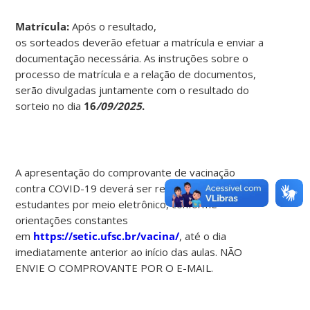
Matrícula:
Após o resultado,
os sorteados deverão efetuar a matrícula e enviar a
documentação necessária. As instruções sobre o
processo de matrícula e a relação de documentos,
serão divulgadas juntamente com o resultado do
sorteio no dia
16
/09/2025
.
A apresentação do comprovante de vacinação
contra COVID-19 deverá ser realizada pelos
estudantes por meio eletrônico, conforme
orientações constantes
em
https://setic.ufsc.br/vacina/
, até o dia
imediatamente anterior ao início das aulas. NÃO
ENVIE O COMPROVANTE POR O E-MAIL.