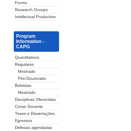
Forms
Research Groups
Intellectual Production
Program
Information -
CAPG
Quantitativos
Regulares
Mestrado
Pós-Doutorado
Bolsistas
Mestrado
Disciplinas Oferecidas
Corpo Docente
Teses e Dissertações
Egressos
Defesas agendadas