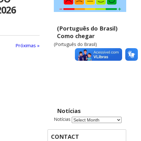
2026
(Português do Brasil)
Como chegar
(Português do Brasil)
Próximas »
Notícias
Notícias
CONTACT