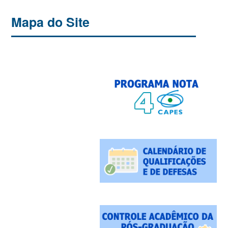
Mapa do Site