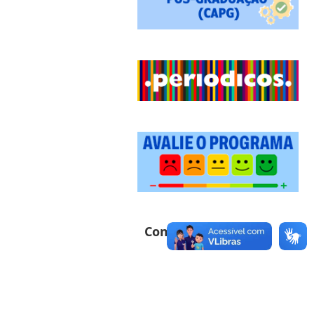
Como chegar