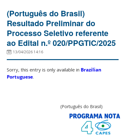
(Português do Brasil)
Resultado Preliminar do
Processo Seletivo referente
ao Edital n.º 020/PPGTIC/2025
13/04/2026 14:16
Sorry, this entry is only available in
Brazilian
Portuguese
.
(Português do Brasil)