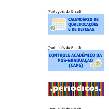
(Português do Brasil)
(Português do Brasil)
(Português do Brasil)