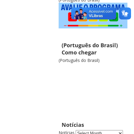
(Português do Brasil)
Como chegar
(Português do Brasil)
Notícias
Notícias