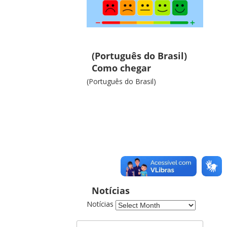
(Português do Brasil)
Como chegar
(Português do Brasil)
Notícias
Notícias