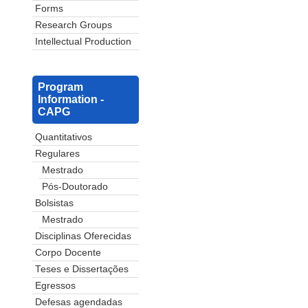
Forms
Research Groups
Intellectual Production
Program
Information -
CAPG
Quantitativos
Regulares
Mestrado
Pós-Doutorado
Bolsistas
Mestrado
Disciplinas Oferecidas
Corpo Docente
Teses e Dissertações
Egressos
Defesas agendadas