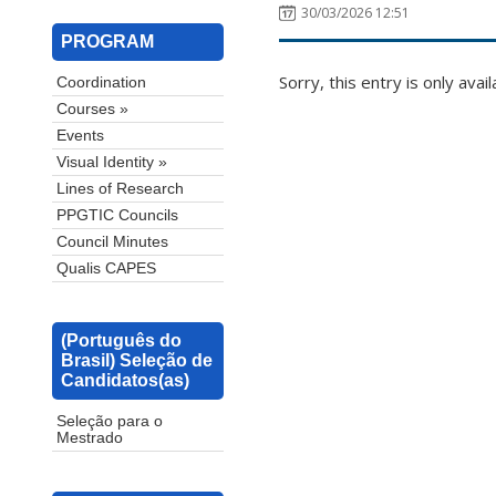
30/03/2026 12:51
PROGRAM
Sorry, this entry is only avail
Coordination
Courses »
Events
Visual Identity »
Lines of Research
PPGTIC Councils
Council Minutes
Qualis CAPES
(Português do
Brasil) Seleção de
Candidatos(as)
Seleção para o
Mestrado