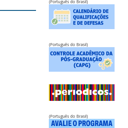
(Português do Brasil)
(Português do Brasil)
(Português do Brasil)