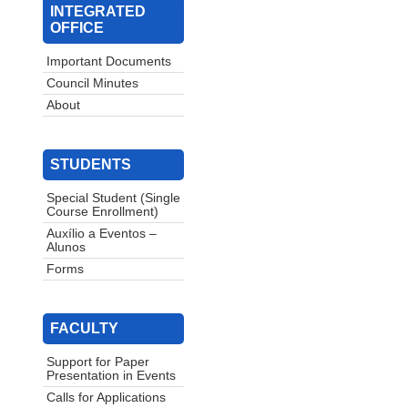
INTEGRATED
OFFICE
Important Documents
Council Minutes
About
STUDENTS
Special Student (Single
Course Enrollment)
Auxílio a Eventos –
Alunos
Forms
FACULTY
Support for Paper
Presentation in Events
Calls for Applications