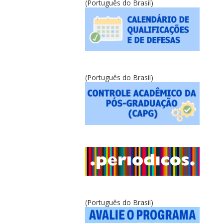
(Português do Brasil)
(Português do Brasil)
(Português do Brasil)