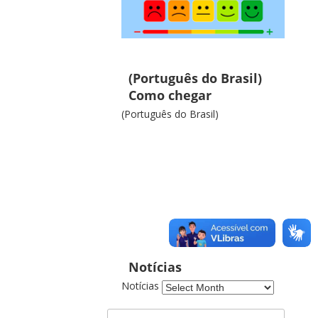
(Português do Brasil)
Como chegar
(Português do Brasil)
Notícias
Notícias