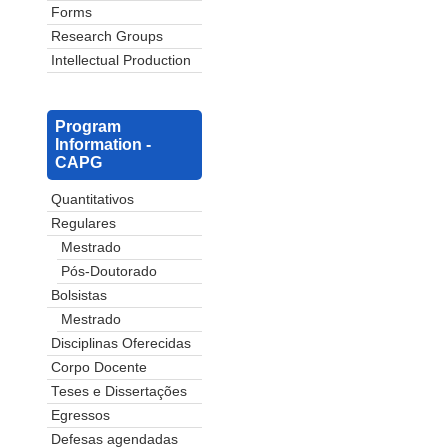
Forms
Research Groups
Intellectual Production
Program
Information -
CAPG
Quantitativos
Regulares
Mestrado
Pós-Doutorado
Bolsistas
Mestrado
Disciplinas Oferecidas
Corpo Docente
Teses e Dissertações
Egressos
Defesas agendadas