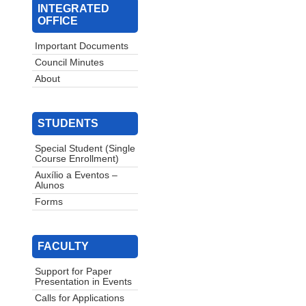
INTEGRATED
OFFICE
Important Documents
Council Minutes
About
STUDENTS
Special Student (Single
Course Enrollment)
Auxílio a Eventos –
Alunos
Forms
FACULTY
Support for Paper
Presentation in Events
Calls for Applications